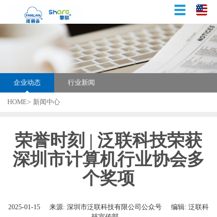
企业动态
行业新闻
HOME>
新闻中心
荣誉时刻 | 泛联科技荣获
深圳市计算机行业协会多
个奖项
2025-01-15
来源: 深圳市泛联科技有限公司公众号
编辑: 泛联科
技宣传部