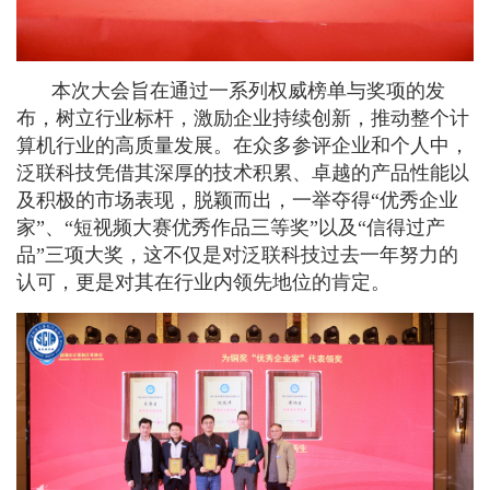
本次大会旨在通过一系列权威榜单与奖项的发
布，树立行业标杆，激励企业持续创新，推动整个计
算机行业的高质量发展。
在众多参评企业和个人中，
泛联科技凭借其深厚的技术积累、卓越的产品性能以
及积极的市场表现，脱颖而出，一举夺得“优秀企业
家”、“短视频大赛优秀作品三等奖”以及“信得过产
品”三项大奖，这不仅是对泛联科技过去一年努力的
认可，更是对其在行业内领先地位的肯定。