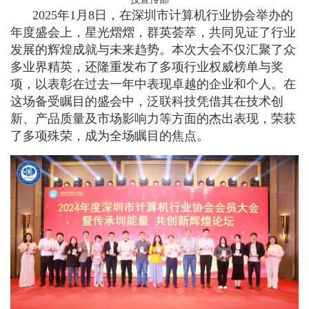
2025年1月8日，
在深圳市计算机行业协会举办的
年度盛会上，星光熠熠，群英荟萃，共同见证了行业
发展的辉煌成就与未来趋势。本次大会不仅汇聚了众
多业界精英，还隆重发布了多项行业权威榜单与奖
项，以表彰在过去一年中表现卓越的企业和个人。在
这场备受瞩目的盛会中，泛联科技凭借其在技术创
新、产品质量及市场影响力等方面的杰出表现，荣获
了多项殊荣，成为全场瞩目的焦点。