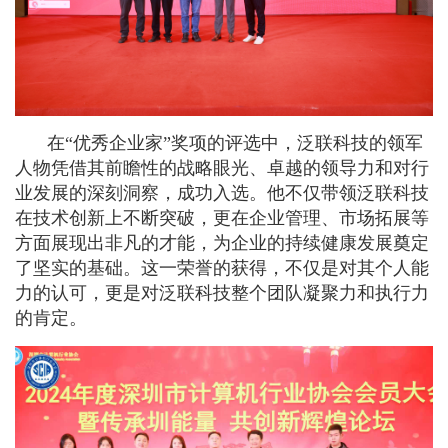
在“优秀企业家”奖项的评选中，泛联科技的领军
人物凭借其前瞻性的战略眼光、卓越的领导力和对行
业发展的深刻洞察，成功入选。他不仅带领泛联科技
在技术创新上不断突破，更在企业管理、市场拓展等
方面展现出非凡的才能，为企业的持续健康发展奠定
了坚实的基础。这一荣誉的获得，不仅是对其个人能
力的认可，更是对泛联科技整个团队凝聚力和执行力
的肯定。