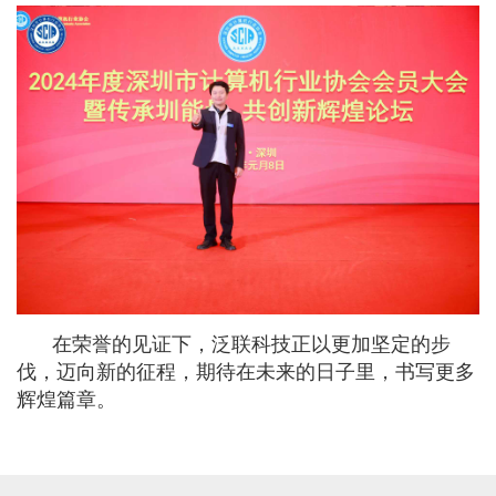
在荣誉的见证下，泛联科技正以更加坚定的步
伐，迈向新的征程，期待在未来的日子里，书写更多
辉煌篇章。