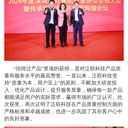
“信得过产品”奖项的获得，是对泛联科技产品质
量和服务水平的最高赞誉。一直以来，泛联科技坚
持“质量为本，用户至上”的原则，不断加大研发投
入，优化产品设计，提升服务质量，确保每一款产品
都能满足用户的实际需求，赢得市场的广泛认可。此
次获奖，再次证明了泛联科技在产品质量控制方面的
严格标准和卓越成效，也进一步巩固了其在客户心中
的良好形象。