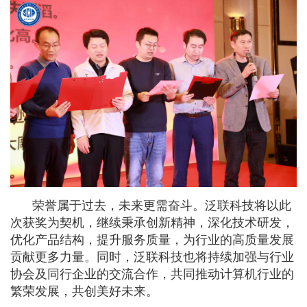
荣誉属于过去，未来更需奋斗。泛联科技将以此
次获奖为契机，继续秉承创新精神，深化技术研发，
优化产品结构，提升服务质量，为行业的高质量发展
贡献更多力量。同时，泛联科技也将持续加强与行业
协会及同行企业的交流合作，共同推动计算机行业的
繁荣发展，共创美好未来。