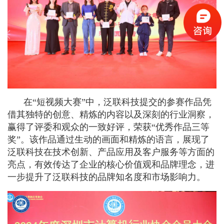
在“短视频大赛”中，泛联科技提交的参赛作品凭
借其独特的创意、精炼的内容以及深刻的行业洞察，
赢得了评委和观众的一致好评，荣获“优秀作品三等
奖”。该作品通过生动的画面和精炼的语言，展现了
泛联科技在技术创新、产品应用及客户服务等方面的
亮点，有效传达了企业的核心价值观和品牌理念，进
一步提升了泛联科技的品牌知名度和市场影响力。